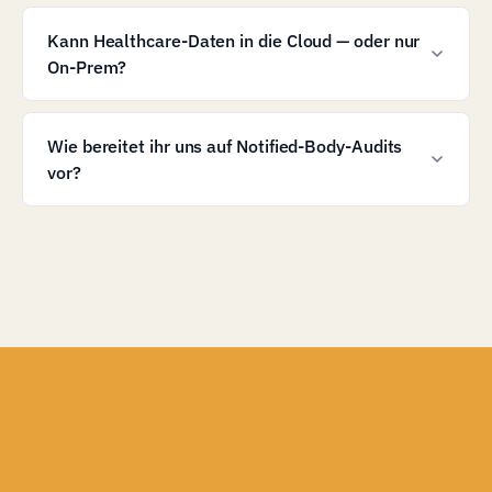
Kann Healthcare-Daten in die Cloud — oder nur
On-Prem?
Wie bereitet ihr uns auf Notified-Body-Audits
vor?