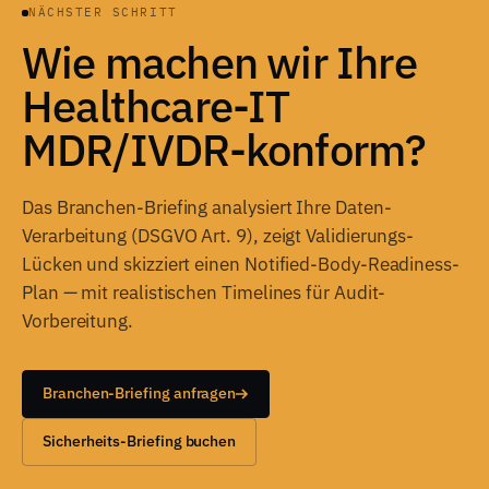
NÄCHSTER SCHRITT
Wie machen wir Ihre
Healthcare-IT
MDR/IVDR-konform?
Das Branchen-Briefing analysiert Ihre Daten-
Verarbeitung (DSGVO Art. 9), zeigt Validierungs-
Lücken und skizziert einen Notified-Body-Readiness-
Plan — mit realistischen Timelines für Audit-
Vorbereitung.
Branchen-Briefing anfragen
Sicherheits-Briefing buchen