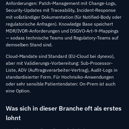
Anforderungen: Patch-Management mit Change-Logs,
Security-Updates mit Traceability, Incident-Response
mit vollständiger Dokumentation (für Notified-Body oder
regulatorische Anfragen). Knowledge Base speichert
MDR/IVDR-Anforderungen und DSGVO-Art-9-Mappings
— sodass technische Teams und Regulatory-Teams auf
demselben Stand sind.
Cloud-Mandate sind Standard (EU-Cloud bei dynexo),
aber mit Validierungs-Vorbereitung: Sub-Processor-
Liste, ADV (Auftragsverarbeiter-Vertrag), Audit-Logs in
standardisierter Form. Für Hochrisiko-Anwendungen
oder sehr sensible Patientendaten: On-Prem ist auch
eine Option.
Was sich in dieser Branche oft als erstes
lohnt