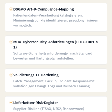
DSGVO Art-9-Compliance-Mapping
Patientendaten-Verarbeitung katalogisieren,
Minimierungspunkte identifizieren, pseudonymisieren
wo möglich.
MDR-Cybersecurity-Anforderungen (IEC 81001-5-
1)
Software-Sicherheitsanforderungen nach Standard
bewerten und Härtungsplan aufstellen.
Validierungs-IT-Hardening
Patch-Management, Backup, Incident-Response mit
vollständigen Change-Logs und Rollback-Planung.
Lieferketten-Risk-Register
Supplier-Risiken (TISAX, NIS2, Ransomware)