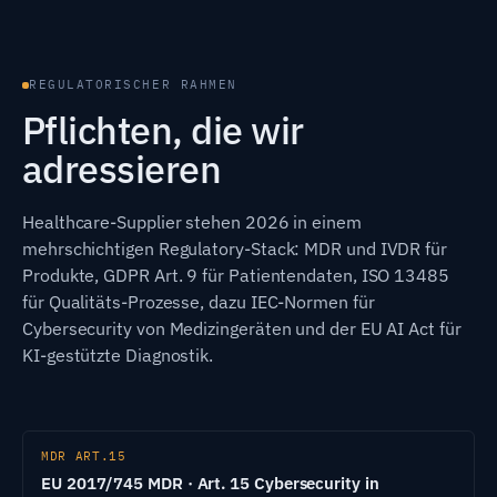
REGULATORISCHER RAHMEN
Pflichten, die wir
adressieren
Healthcare-Supplier stehen 2026 in einem
mehrschichtigen Regulatory-Stack: MDR und IVDR für
Produkte, GDPR Art. 9 für Patientendaten, ISO 13485
für Qualitäts-Prozesse, dazu IEC-Normen für
Cybersecurity von Medizingeräten und der EU AI Act für
KI-gestützte Diagnostik.
MDR ART.15
EU 2017/745 MDR · Art. 15 Cybersecurity in