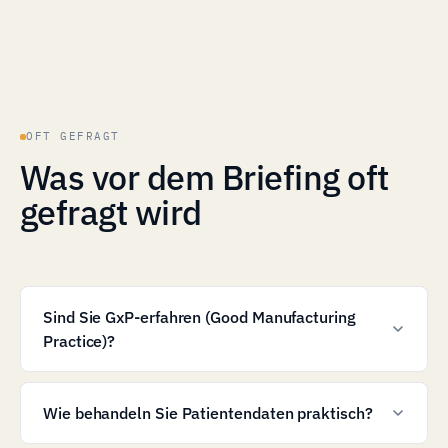
OFT GEFRAGT
Was vor dem Briefing oft
gefragt wird
Sind Sie GxP-erfahren (Good Manufacturing
Practice)?
Wie behandeln Sie Patientendaten praktisch?