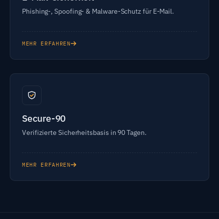
Phishing-, Spoofing- & Malware-Schutz für E-Mail.
MEHR ERFAHREN
Secure-90
Verifizierte Sicherheitsbasis in 90 Tagen.
MEHR ERFAHREN