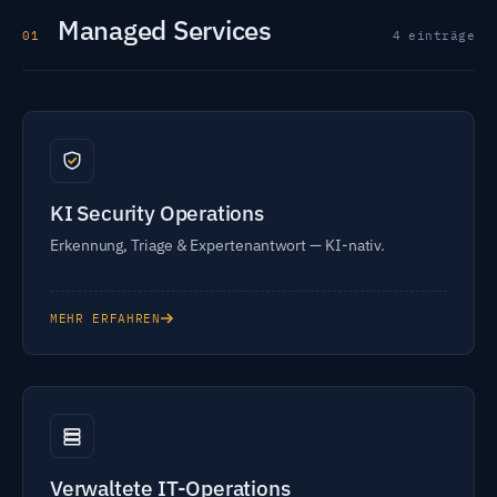
Managed Services
01
4 einträge
KI Security Operations
Erkennung, Triage & Expertenantwort — KI-nativ.
MEHR ERFAHREN
Verwaltete IT-Operations