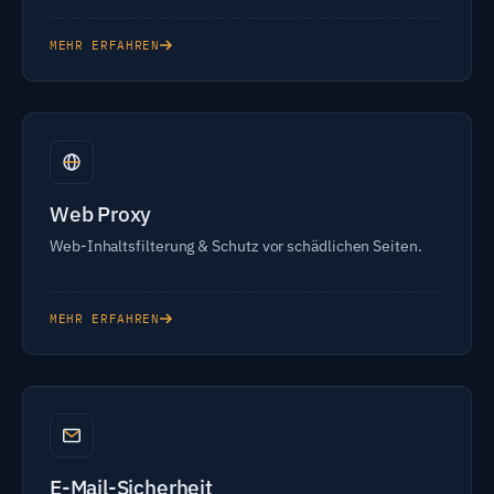
MEHR ERFAHREN
Web Proxy
Web-Inhaltsfilterung & Schutz vor schädlichen Seiten.
MEHR ERFAHREN
E-Mail-Sicherheit