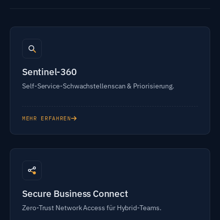
Sentinel-360
Self-Service-Schwachstellenscan & Priorisierung.
MEHR ERFAHREN
Secure Business Connect
Zero-Trust Network Access für Hybrid-Teams.