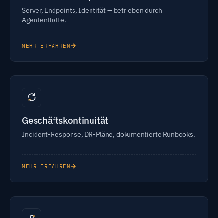
Server, Endpoints, Identität — betrieben durch
Agentenflotte.
MEHR ERFAHREN
Geschäftskontinuität
Incident-Response, DR-Pläne, dokumentierte Runbooks.
MEHR ERFAHREN