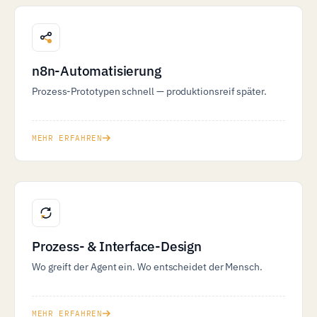
n8n-Automatisierung
Prozess-Prototypen schnell — produktionsreif später.
MEHR ERFAHREN
Prozess- & Interface-Design
Wo greift der Agent ein. Wo entscheidet der Mensch.
MEHR ERFAHREN