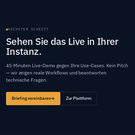
NÄCHSTER SCHRITT
Sehen Sie das Live in Ihrer
Instanz.
45 Minuten Live-Demo gegen Ihre Use-Cases. Kein Pitch
— wir zeigen reale Workflows und beantworten
technische Fragen.
Briefing vereinbaren
Zur Plattform