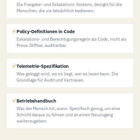
Die Freigabe- und Eskalations-Screens, designt für die
Menschen, die sie tatsächlich bedienen.
Policy-Definitionen in Code
Eskalations- und Berechtigungsregeln als Code, nicht als
Prosa. Diffbar, auditierbar.
Telemetrie-Spezifikation
Was geloggt wird, wo es liegt, wer es lesen kann. Die
Grundlage für Audit und Vertrauen.
Betriebshandbuch
Was der Mensch tut, wann. Spezifisch genug, um eine
Schicht daraus zu führen und an einen Neuzugang
weiterzugeben.