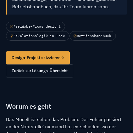
Betriebshandbuch, das Ihr Team führen kann.
Freigabe-Flows designt
Eskalationslogik in Code
Betriebshandbuch
Design-Projekt skizzieren
Zurück zur Lösungs-Übersicht
Worum es geht
Das Modell ist selten das Problem. Der Fehler passiert
an der Nahtstelle: niemand hat entschieden, wo der