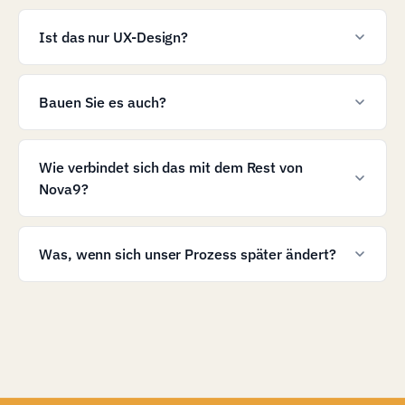
Ist das nur UX-Design?
Bauen Sie es auch?
Wie verbindet sich das mit dem Rest von
Nova9?
Was, wenn sich unser Prozess später ändert?