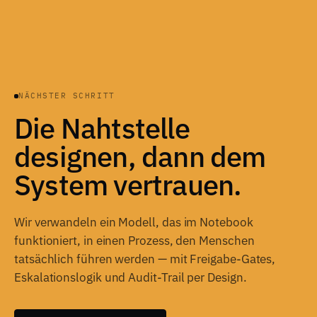
NÄCHSTER SCHRITT
Die Nahtstelle
designen, dann dem
System vertrauen.
Wir verwandeln ein Modell, das im Notebook
funktioniert, in einen Prozess, den Menschen
tatsächlich führen werden — mit Freigabe-Gates,
Eskalationslogik und Audit-Trail per Design.