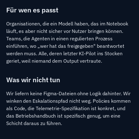
Für wen es passt
Organisationen, die ein Modell haben, das im Notebook
läuft, es aber nicht sicher vor Nutzer bringen können.
Teams, die Agenten in einen regulierten Prozess
einführen, wo „wer hat das freigegeben" beantwortet
werden muss. Alle, deren letzter KI-Pilot ins Stocken
geriet, weil niemand dem Output vertraute.
Was wir nicht tun
Wir liefern keine Figma-Dateien ohne Logik dahinter. Wir
winken den Eskalationspfad nicht weg. Policies kommen
als Code, die Telemetrie-Spezifikation ist konkret, und
das Betriebshandbuch ist spezifisch genug, um eine
Schicht daraus zu führen.