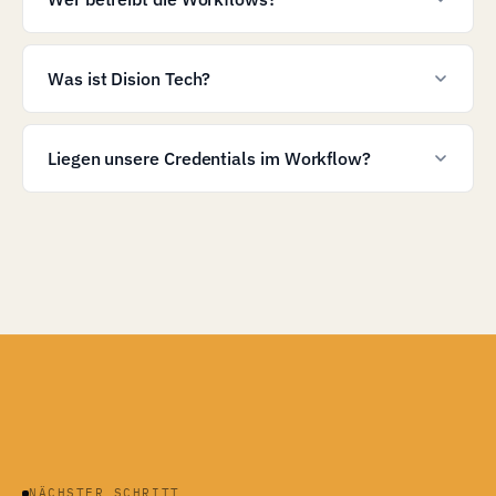
Was ist Dision Tech?
Liegen unsere Credentials im Workflow?
NÄCHSTER SCHRITT