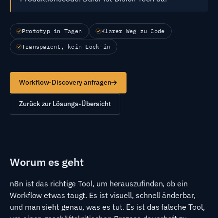
Prototyp in Tagen
Klarer Weg zu Code
Transparent, kein Lock-in
Workflow-Discovery anfragen
Zurück zur Lösungs-Übersicht
Worum es geht
n8n ist das richtige Tool, um herauszufinden, ob ein
Workflow etwas taugt. Es ist visuell, schnell änderbar,
und man sieht genau, was es tut. Es ist das falsche Tool,