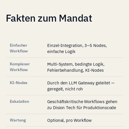
Fakten zum Mandat
Einfacher
Einzel-Integration, 3–5 Nodes,
Workflow
einfache Logik
Komplexer
Multi-System, bedingte Logik,
Workflow
Fehlerbehandlung, KI-Nodes
KI-Nodes
Durch den LLM Gateway geleitet —
geregelt, nicht roh
Eskalation
Geschäftskritische Workflows gehen
zu Dision Tech für Produktionscode
Wartung
Optional, pro Workflow