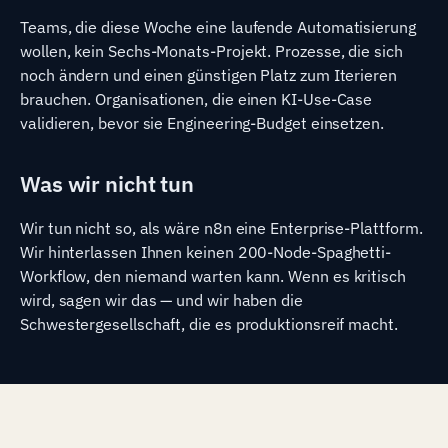
Teams, die diese Woche eine laufende Automatisierung
wollen, kein Sechs-Monats-Projekt. Prozesse, die sich
noch ändern und einen günstigen Platz zum Iterieren
brauchen. Organisationen, die einen KI-Use-Case
validieren, bevor sie Engineering-Budget einsetzen.
Was wir nicht tun
Wir tun nicht so, als wäre n8n eine Enterprise-Plattform.
Wir hinterlassen Ihnen keinen 200-Node-Spaghetti-
Workflow, den niemand warten kann. Wenn es kritisch
wird, sagen wir das — und wir haben die
Schwestergesellschaft, die es produktionsreif macht.