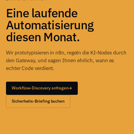
Eine laufende
Automatisierung
diesen Monat.
Wir prototypisieren in n8n, regeln die KI-Nodes durch
den Gateway, und sagen Ihnen ehrlich, wann es
echter Code verdient.
Workflow-Discovery anfragen
Sicherheits-Briefing buchen