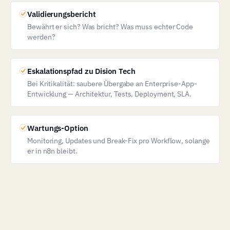
Validierungsbericht
Bewährt er sich? Was bricht? Was muss echter Code
werden?
Eskalationspfad zu Dision Tech
Bei Kritikalität: saubere Übergabe an Enterprise-App-
Entwicklung — Architektur, Tests, Deployment, SLA.
Wartungs-Option
Monitoring, Updates und Break-Fix pro Workflow, solange
er in n8n bleibt.