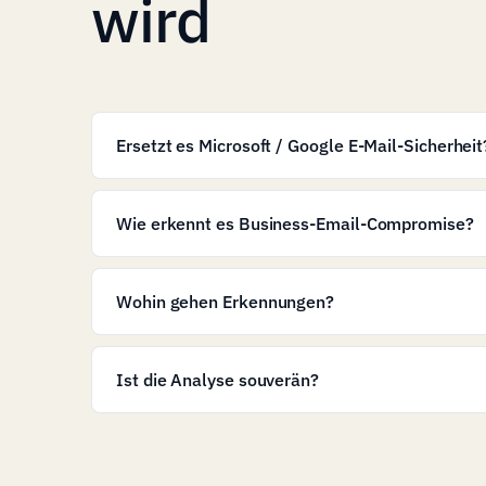
wird
Ersetzt es Microsoft / Google E-Mail-Sicherheit
Wie erkennt es Business-Email-Compromise?
Wohin gehen Erkennungen?
Ist die Analyse souverän?